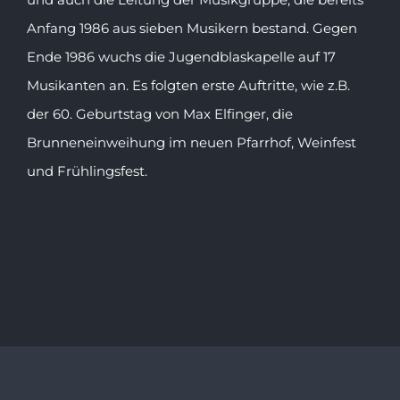
Anfang 1986 aus sieben Musikern bestand. Gegen
Ende 1986 wuchs die Jugendblaskapelle auf 17
Musikanten an. Es folgten erste Auftritte, wie z.B.
der 60. Geburtstag von Max Elfinger, die
Brunneneinweihung im neuen Pfarrhof, Weinfest
und Frühlingsfest.