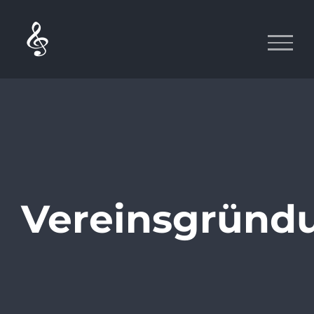
Vereinsgründ