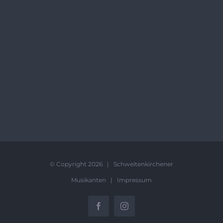
© Copyright
2026 | Schweitenkirchener
Musikanten |
Impressum