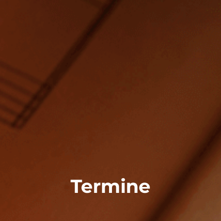
Termine