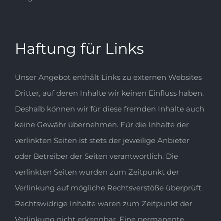
Haftung für Links
Unser Angebot enthält Links zu externen Websites
Dritter, auf deren Inhalte wir keinen Einfluss haben.
Deshalb können wir für diese fremden Inhalte auch
keine Gewähr übernehmen. Für die Inhalte der
verlinkten Seiten ist stets der jeweilige Anbieter
oder Betreiber der Seiten verantwortlich. Die
verlinkten Seiten wurden zum Zeitpunkt der
Verlinkung auf mögliche Rechtsverstöße überprüft.
Rechtswidrige Inhalte waren zum Zeitpunkt der
Verlinkung nicht erkennbar. Eine permanente