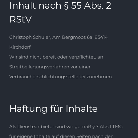
Inhalt nach § 55 Abs. 2
RStV
Christoph Schuler, Am Bergmoos 6a, 85414
Kirchdorf
Wir sind nicht bereit oder verpflichtet, an
Streitbeilegungsverfahren vor einer
Verbraucherschlichtungsstelle teilzunehmen.
Haftung für Inhalte
Als Diensteanbieter sind wir gemäß § 7 Abs.1 TMG
für eigene Inhalte auf diesen Seiten nach den