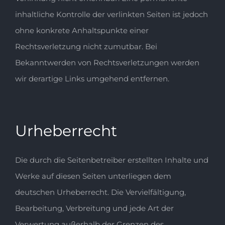
inhaltliche Kontrolle der verlinkten Seiten ist jedoch
ohne konkrete Anhaltspunkte einer
Rechtsverletzung nicht zumutbar. Bei
Bekanntwerden von Rechtsverletzungen werden
wir derartige Links umgehend entfernen.
Urheberrecht
Die durch die Seitenbetreiber erstellten Inhalte und
Werke auf diesen Seiten unterliegen dem
deutschen Urheberrecht. Die Vervielfältigung,
Bearbeitung, Verbreitung und jede Art der
Verwertung außerhalb der Grenzen des