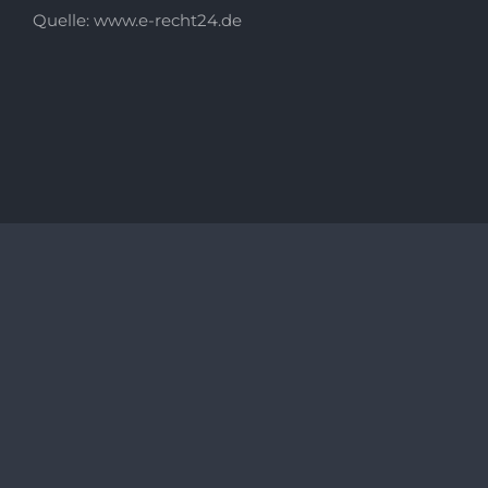
Quelle: www.e-recht24.de