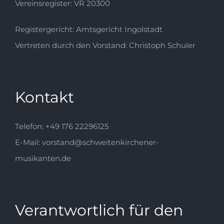
Vereinsregister: VR 20300
Registergericht: Amtsgericht Ingolstadt
Vertreten durch den Vorstand: Christoph Schuler
Kontakt
Telefon: +49 176 22296125
E-Mail: vorstand@schweitenkirchener-
musikanten.de
Verantwortlich für den