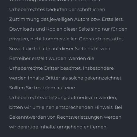
Urheberrechtes bedürfen der schriftlichen
Zustimmung des jeweiligen Autors bzw. Erstellers.
Downloads und Kopien dieser Seite sind nur für den
privaten, nicht kommerziellen Gebrauch gestattet.
Soweit die Inhalte auf dieser Seite nicht vom
Betreiber erstellt wurden, werden die
Urheberrechte Dritter beachtet. Insbesondere
werden Inhalte Dritter als solche gekennzeichnet.
Sollten Sie trotzdem auf eine
Urheberrechtsverletzung aufmerksam werden,
bitten wir um einen entsprechenden Hinweis. Bei
Bekanntwerden von Rechtsverletzungen werden
wir derartige Inhalte umgehend entfernen.