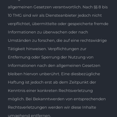
allgemeinen Gesetzen verantwortlich. Nach §§ 8 bis
10 TMG sind wir als Diensteanbieter jedoch nicht
verpflichtet, übermittelte oder gespeicherte fremde
Informationen zu überwachen oder nach
Umständen zu forschen, die auf eine rechtswidrige
Tätigkeit hinweisen. Verpflichtungen zur
Entfernung oder Sperrung der Nutzung von
Informationen nach den allgemeinen Gesetzen
bleiben hiervon unberührt. Eine diesbezügliche
Haftung ist jedoch erst ab dem Zeitpunkt der
Kenntnis einer konkreten Rechtsverletzung
möglich. Bei Bekanntwerden von entsprechenden
Rechtsverletzungen werden wir diese Inhalte
umgehend entfernen.